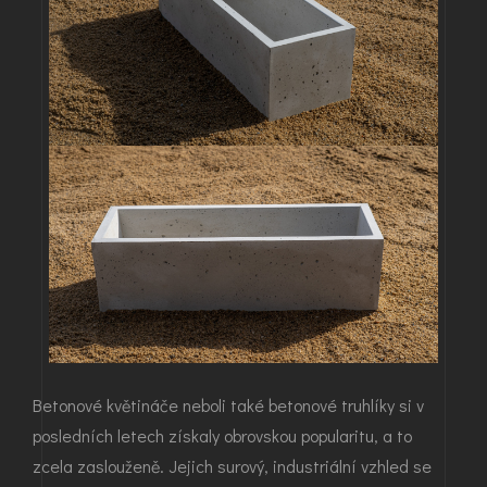
Betonové květináče neboli také betonové truhlíky si v
posledních letech získaly obrovskou popularitu, a to
zcela zaslouženě. Jejich surový, industriální vzhled se