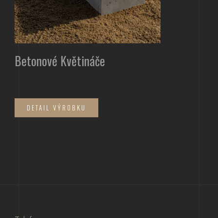
Betonové Květináče
DETAIL VÝROBKU