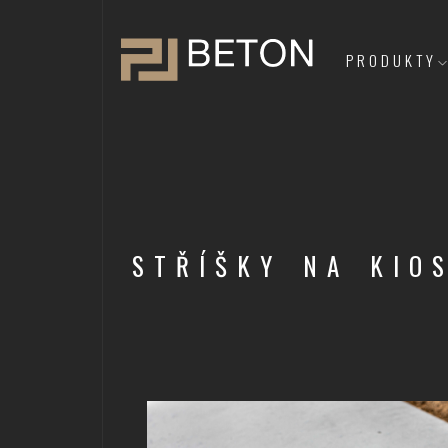
PRODUKTY
STŘÍŠKY NA KIO