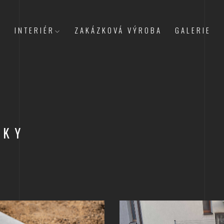
INTERIÉR
ZAKÁZKOVÁ VÝROBA
GALERIE
SKY