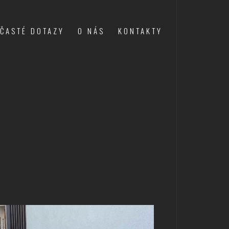
ČASTÉ DOTAZY
O NÁS
KONTAKTY