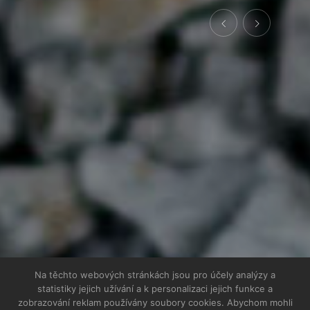
Na těchto webových stránkách jsou pro účely analýzy a
statistiky jejich užívání a k personalizaci jejich funkce a
zobrazování reklam používány soubory cookies. Abychom mohli